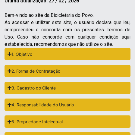
Última atualização: 27 / 02 / 2026
Bem-vindo ao site da Bicicletaria do Povo.
Ao acessar e utilizar este site, o usuário declara que leu,
compreendeu e concorda com os presentes Termos de
Uso. Caso não concorde com qualquer condição aqui
estabelecida, recomendamos que não utilize o site.
1. Objetivo
2. Forma de Contratação
3. Cadastro do Cliente
4. Responsabilidade do Usuário
5. Propriedade Intelectual