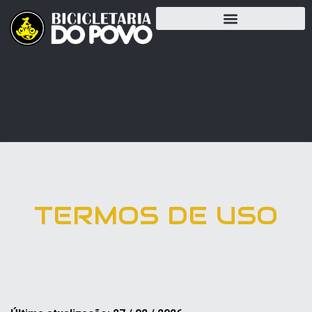
TERMOS DE USO