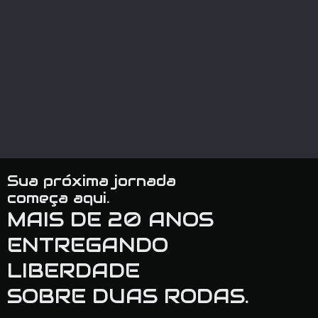
Sua próxima jornada
começa aqui.
MAIS DE 20 ANOS
ENTREGANDO
LIBERDADE
SOBRE DUAS RODAS.