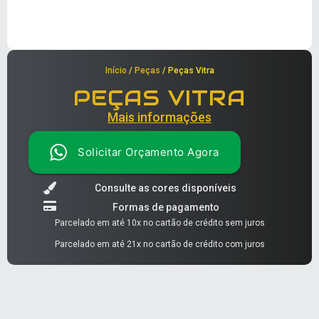
Início
/
Peças
/ Peças Vitra
PEÇAS VITRA
Mais informações
Solicitar Orçamento Agora
Consulte as cores disponíveis
Formas de pagamento
Parcelado em até 10x no cartão de crédito sem juros
Parcelado em até 21x no cartão de crédito com juros